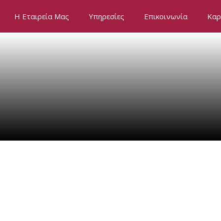
Η Εταιρεία Μας
Υπηρεσίες
Επικοινωνία
Καρ