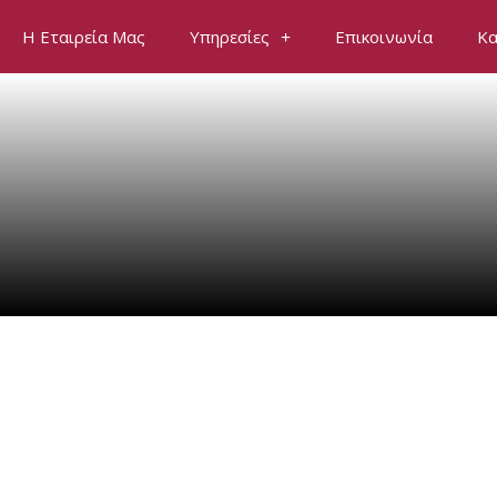
Η Εταιρεία Μας
Υπηρεσίες
Επικοινωνία
Κα